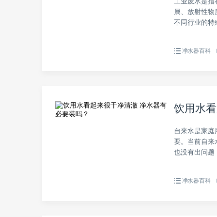
工业废水是指
属、放射性物
不同行业的特殊
净水器百科
饮用水看
自来水是家庭
要。当前自来
也没有出问题，
净水器百科