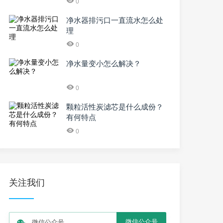
0
净水器排污口一直流水怎么处
理
0
净水量变小怎么解决？
0
颗粒活性炭滤芯是什么成份？
有何特点
0
关注我们
微信公众号
微信公众号