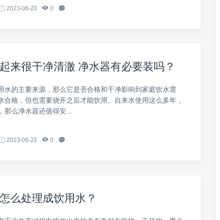
2023-08-23
0
起来很干净清澈 净水器有必要装吗？
用水的主要来源，那么它是否合格和干净影响到家庭饮水需
水合格，但也需要烧开之后才能饮用。自来水使用这么多年，
那么净水器还值得安...
2023-08-23
0
怎么处理成饮用水？