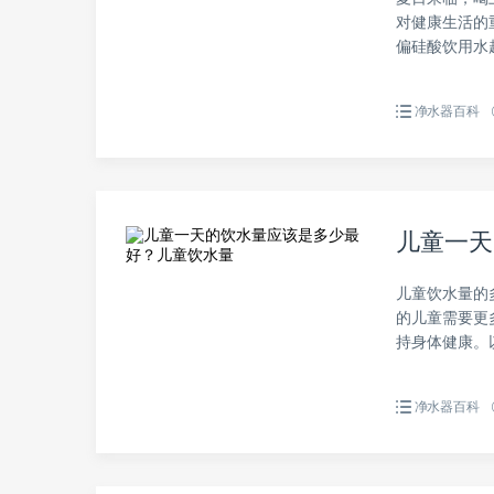
对健康生活的
偏硅酸饮用水越
净水器百科
儿童一天
儿童饮水量的
的儿童需要更
持身体健康。以
净水器百科