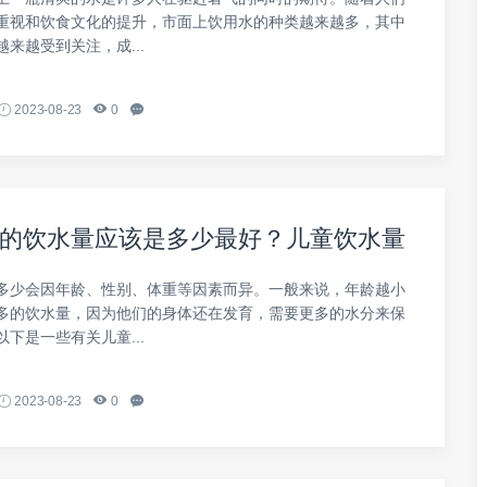
重视和饮食文化的提升，市面上饮用水的种类越来越多，其中
来越受到关注，成...
2023-08-23
0
的饮水量应该是多少最好？儿童饮水量
多少会因年龄、性别、体重等因素而异。一般来说，年龄越小
多的饮水量，因为他们的身体还在发育，需要更多的水分来保
下是一些有关儿童...
2023-08-23
0