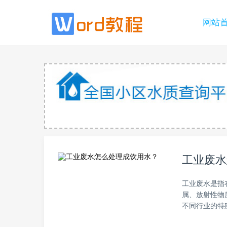
网站
工业废水
工业废水是指
属、放射性物
不同行业的特殊