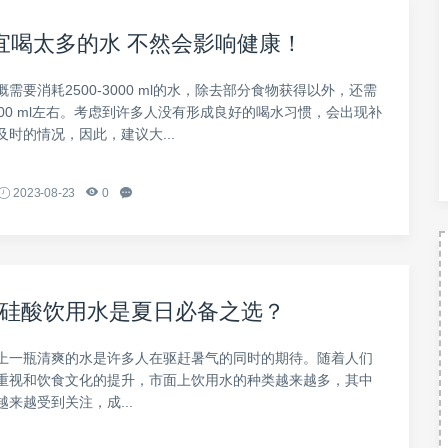
宜喝太多的水 不然会影响健康！
需要消耗2500-3000 ml的水，除去部分食物获得以外，还需
500 ml左右。考虑到许多人没有形成良好的喝水习惯，会出现补
时的情况，因此，建议大...
2023-08-23
0
硅酸饮用水是夏日必备之选？
上一瓶清爽的水是许多人在驱赶暑气的同时的期待。随着人们
重视和饮食文化的提升，市面上饮用水的种类越来越多，其中
来越受到关注，成...