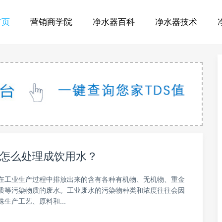
首页
营销商学院
净水器百科
净水器技术
怎么处理成饮用水？
在工业生产过程中排放出来的含有各种有机物、无机物、重金
质等污染物质的废水。工业废水的污染物种类和浓度往往会因
生产工艺、原料和...