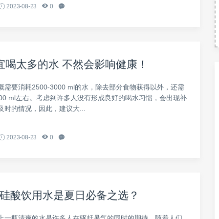
2023-08-23
0
宜喝太多的水 不然会影响健康！
需要消耗2500-3000 ml的水，除去部分食物获得以外，还需
500 ml左右。考虑到许多人没有形成良好的喝水习惯，会出现补
时的情况，因此，建议大...
2023-08-23
0
硅酸饮用水是夏日必备之选？
上一瓶清爽的水是许多人在驱赶暑气的同时的期待。随着人们