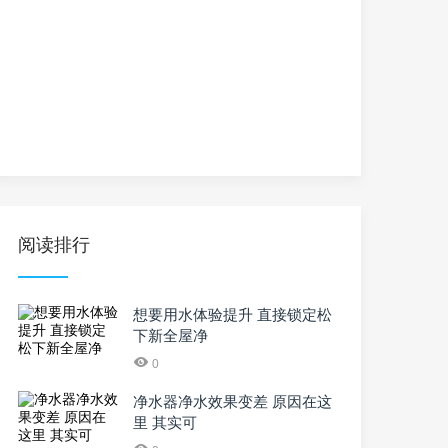
阅读排行
想要用水体验提升 直接锁定松
下新全屋净
0
净水器净水效果变差 原因在这
里 其实可