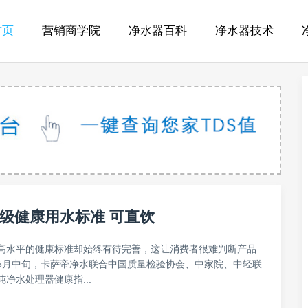
首页
营销商学院
净水器百科
净水器技术
级健康用水标准 可直饮
高水平的健康标准却始终有待完善，这让消费者很难判断产品
5月中旬，卡萨帝净水联合中国质量检验协会、中家院、中轻联
净水处理器健康指...