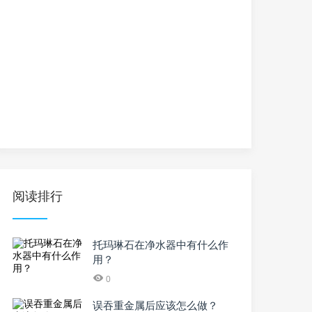
阅读排行
托玛琳石在净水器中有什么作
用？
0
误吞重金属后应该怎么做？