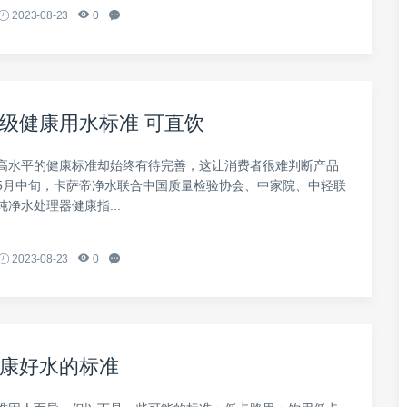
2023-08-23
0
级健康用水标准 可直饮
高水平的健康标准却始终有待完善，这让消费者很难判断产品
5月中旬，卡萨帝净水联合中国质量检验协会、中家院、中轻联
净水处理器健康指...
2023-08-23
0
康好水的标准