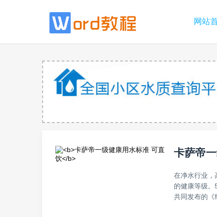
网站
卡萨帝一
在净水行业，
的健康等级。
共同发布的《纯